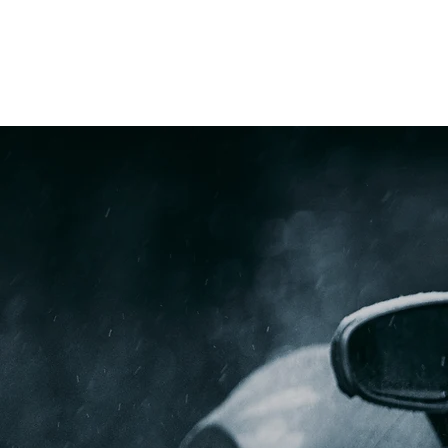
AUTOM